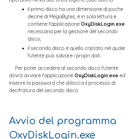
il primo disco ha una dimensione di poche 
decine di MegaBytes, è in sola lettura e 
contiene l'applicazione 
OxyDiskLogin.exe
necessaria per la gestione del secondo 
disco;
il secondo disco è quello criptato nel quale 
l'utente può salvare i propri dati.
Per poter accedere al secondo disco l'utente 
dovrà avviare l'applicazione 
OxyDiskLogin.exe
 ed 
inserire la password che sblocca il processo di 
decifratura del secondo disco.
Avvio del programma 
OxyDiskLogin.exe