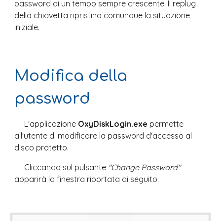
password di un tempo sempre crescente. Il replug 
della chiavetta ripristina comunque la situazione 
iniziale.
Modifica della 
password
L'applicazione 
OxyDiskLogin.exe
 permette 
all'utente di modificare la password d'accesso al 
disco protetto.
Cliccando sul pulsante 
"Change Password"
apparirà la finestra riportata di seguito.