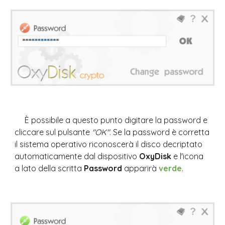
È possibile a questo punto digitare la password e 
cliccare sul pulsante 
"OK"
. Se la password è corretta 
il sistema operativo riconoscerà il disco decriptato 
automaticamente dal dispositivo 
OxyDisk 
e l'icona 
a lato della scritta 
Password 
apparirà 
verde
.