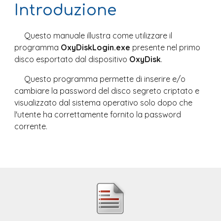
Introduzione
Questo manuale illustra come utilizzare il 
programma 
OxyDiskLogin.exe
 presente nel primo 
disco esportato dal dispositivo 
OxyDisk
.
Questo programma permette di inserire e/o 
cambiare la password del disco segreto criptato e 
visualizzato dal sistema operativo solo dopo che 
l'utente ha correttamente fornito la password 
corrente.