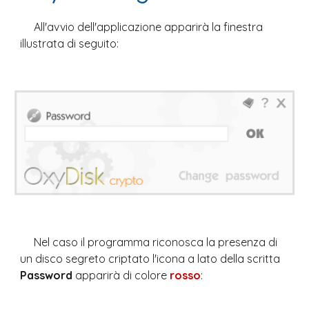
All'avvio dell'applicazione apparirà la finestra 
illustrata di seguito:
Nel caso il programma riconosca la presenza di 
un disco segreto criptato l'icona a lato della scritta 
Password 
apparirà di colore 
rosso
: