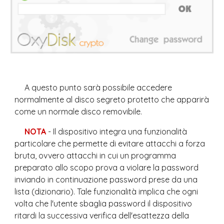
A questo punto sarà possibile accedere 
normalmente al disco segreto protetto che apparirà 
come un normale disco removibile.
NOTA
 - Il dispositivo integra una funzionalità 
particolare che permette di evitare attacchi a forza 
bruta, ovvero attacchi in cui un programma 
preparato allo scopo prova a violare la password 
inviando in continuazione password prese da una 
lista (dizionario). Tale funzionalità implica che ogni 
volta che l'utente sbaglia password il dispositivo 
ritardi la successiva verifica dell'esattezza della 