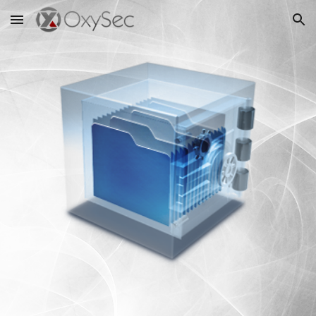
Skip to main content
Skip to navigation