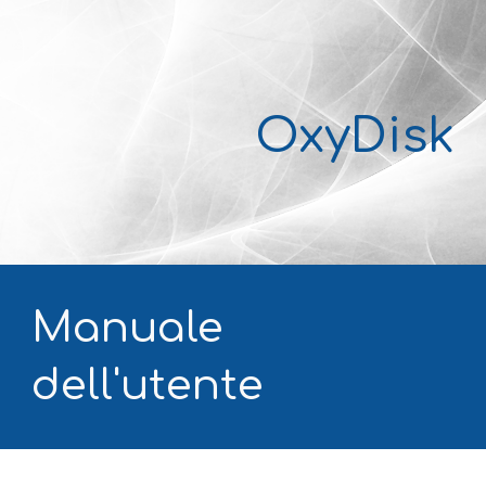
OxyDisk
Manuale 
dell'utente